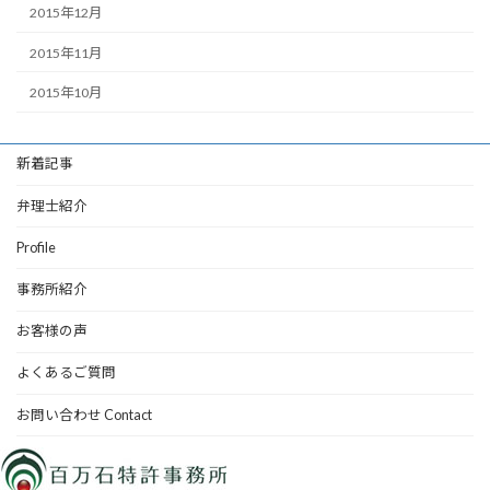
2015年12月
2015年11月
2015年10月
新着記事
弁理士紹介
Profile
事務所紹介
お客様の声
よくあるご質問
お問い合わせ Contact