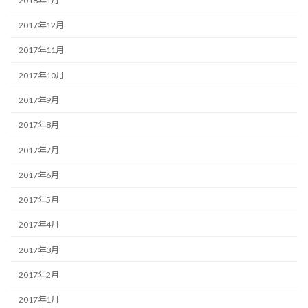
2018年1月
2017年12月
2017年11月
2017年10月
2017年9月
2017年8月
2017年7月
2017年6月
2017年5月
2017年4月
2017年3月
2017年2月
2017年1月