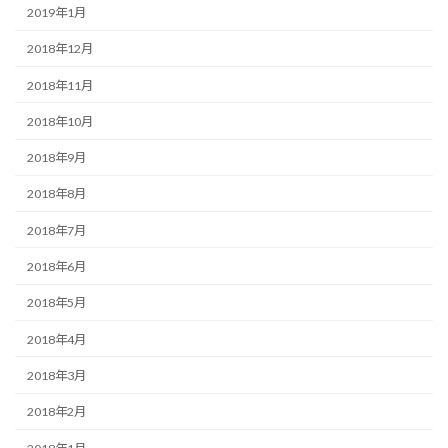
2019年1月
2018年12月
2018年11月
2018年10月
2018年9月
2018年8月
2018年7月
2018年6月
2018年5月
2018年4月
2018年3月
2018年2月