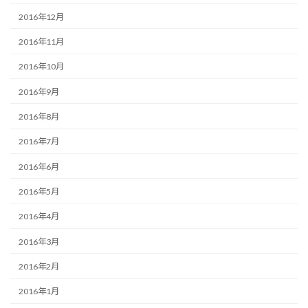
2016年12月
2016年11月
2016年10月
2016年9月
2016年8月
2016年7月
2016年6月
2016年5月
2016年4月
2016年3月
2016年2月
2016年1月