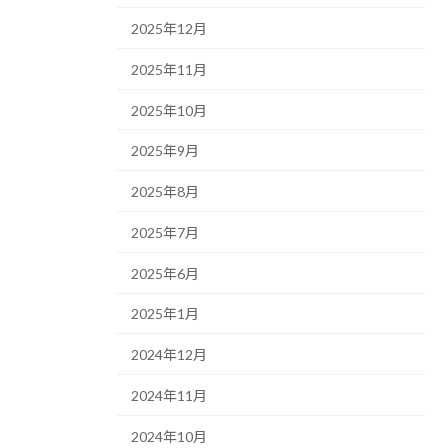
2025年12月
2025年11月
2025年10月
2025年9月
2025年8月
2025年7月
2025年6月
2025年1月
2024年12月
2024年11月
2024年10月