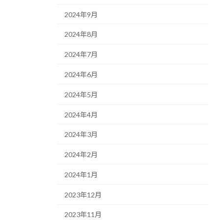
2024年9月
2024年8月
2024年7月
2024年6月
2024年5月
2024年4月
2024年3月
2024年2月
2024年1月
2023年12月
2023年11月