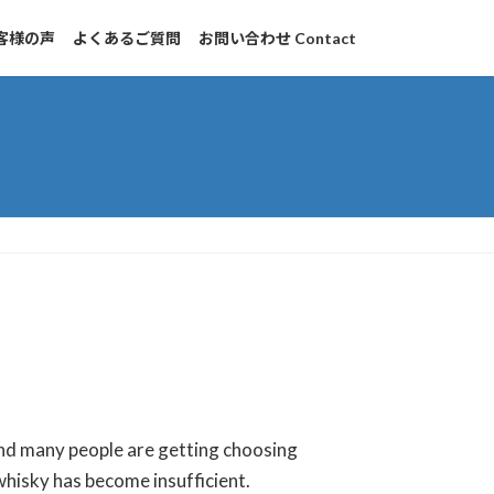
客様の声
よくあるご質問
お問い合わせ Contact
nd many people are getting choosing
whisky has become insufficient.