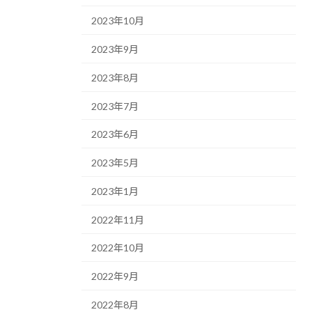
2023年10月
2023年9月
2023年8月
2023年7月
2023年6月
2023年5月
2023年1月
2022年11月
2022年10月
2022年9月
2022年8月