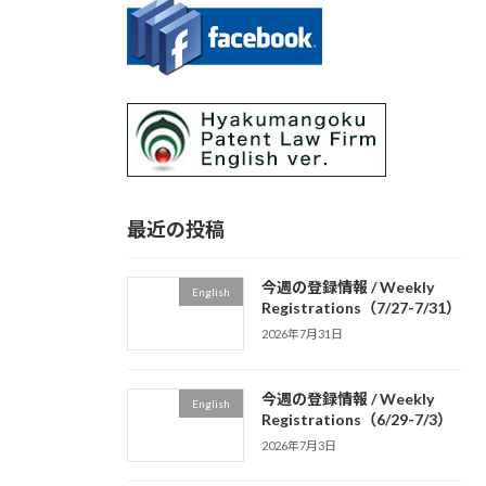
最近の投稿
今週の登録情報 / Weekly
English
Registrations（7/27-7/31）
2026年7月31日
今週の登録情報 / Weekly
English
Registrations（6/29-7/3）
2026年7月3日