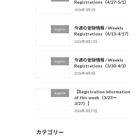
Registrations（4/27-5/1）
2026年5月1日
今週の登録情報 / Weekly
English
Registrations（4/13-4/17）
2026年4月17日
今週の登録情報 / Weekly
English
Registrations（3/30-4/3）
2026年4月3日
【Registration information
English
of this week（3/23～
3/27）】
2026年3月27日
カテゴリー