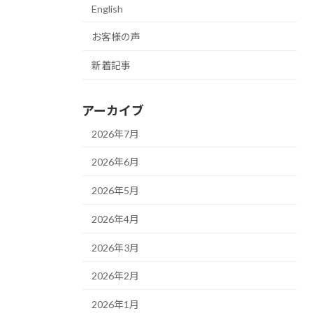
English
お客様の声
新着記事
アーカイブ
2026年7月
2026年6月
2026年5月
2026年4月
2026年3月
2026年2月
2026年1月