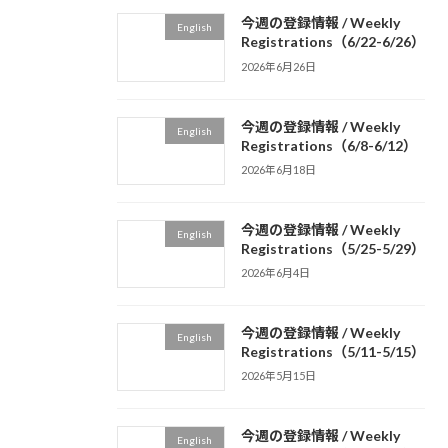
今週の登録情報 / Weekly
English
Registrations（6/22-6/26）
2026年6月26日
今週の登録情報 / Weekly
English
Registrations（6/8-6/12）
2026年6月18日
今週の登録情報 / Weekly
English
Registrations（5/25-5/29）
2026年6月4日
今週の登録情報 / Weekly
English
Registrations（5/11-5/15）
2026年5月15日
今週の登録情報 / Weekly
English