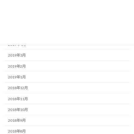
2019年8月
2019年7月
2019年6月
2019年5月
2019年4月
2019年3月
2019年2月
2019年1月
2018年12月
2018年11月
2018年10月
2018年9月
2018年8月