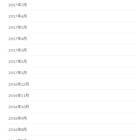
2017年7月
2017年6月
2017年5月
2017年4月
2017年3月
2017年2月
2017年1月
2016年12月
2016年11月
2016年10月
2016年9月
2016年8月