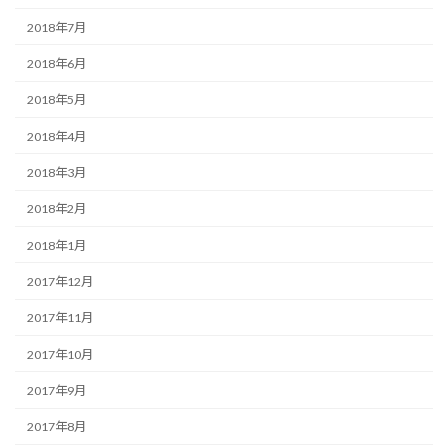
2018年7月
2018年6月
2018年5月
2018年4月
2018年3月
2018年2月
2018年1月
2017年12月
2017年11月
2017年10月
2017年9月
2017年8月