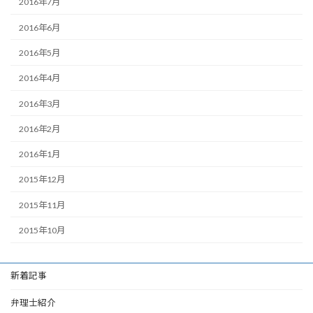
2016年7月
2016年6月
2016年5月
2016年4月
2016年3月
2016年2月
2016年1月
2015年12月
2015年11月
2015年10月
新着記事
弁理士紹介