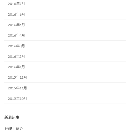
2016年7月
2016年6月
2016年5月
2016年4月
2016年3月
2016年2月
2016年1月
2015年12月
2015年11月
2015年10月
新着記事
弁理士紹介