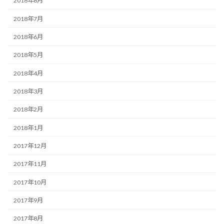
2018年8月
2018年7月
2018年6月
2018年5月
2018年4月
2018年3月
2018年2月
2018年1月
2017年12月
2017年11月
2017年10月
2017年9月
2017年8月