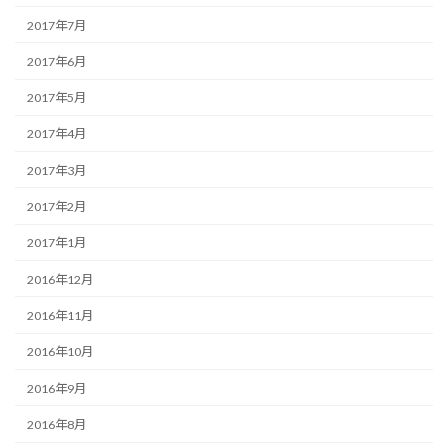
2017年7月
2017年6月
2017年5月
2017年4月
2017年3月
2017年2月
2017年1月
2016年12月
2016年11月
2016年10月
2016年9月
2016年8月