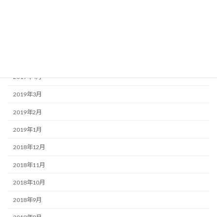
2019年8月
2019年7月
2019年6月
2019年5月
2019年4月
2019年3月
2019年2月
2019年1月
2018年12月
2018年11月
2018年10月
2018年9月