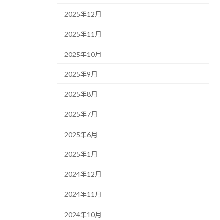
2025年12月
2025年11月
2025年10月
2025年9月
2025年8月
2025年7月
2025年6月
2025年1月
2024年12月
2024年11月
2024年10月