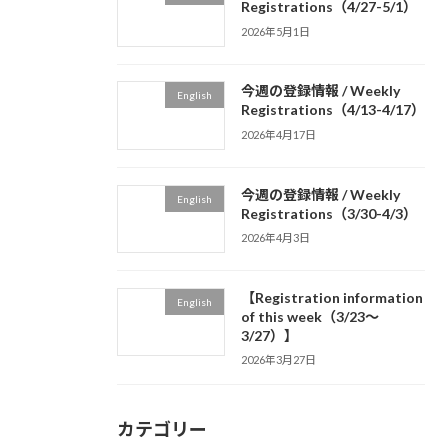
Registrations（4/27-5/1）
2026年5月1日
今週の登録情報 / Weekly
English
Registrations（4/13-4/17）
2026年4月17日
今週の登録情報 / Weekly
English
Registrations（3/30-4/3）
2026年4月3日
【Registration information
English
of this week（3/23～
3/27）】
2026年3月27日
カテゴリー