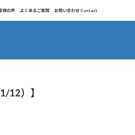
客様の声
よくあるご質問
お問い合わせ Contact
1/12）】