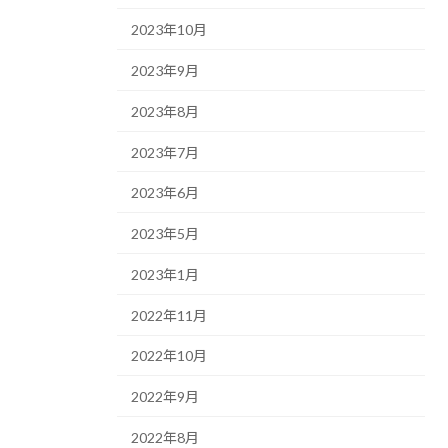
2023年10月
2023年9月
2023年8月
2023年7月
2023年6月
2023年5月
2023年1月
2022年11月
2022年10月
2022年9月
2022年8月