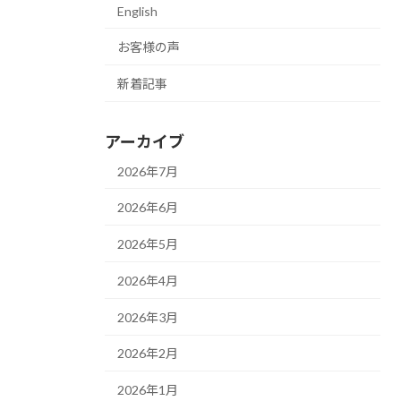
English
お客様の声
新着記事
アーカイブ
2026年7月
2026年6月
2026年5月
2026年4月
2026年3月
2026年2月
2026年1月