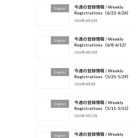
今週の登録情報 / Weekly
English
Registrations（6/22-6/26）
2026年6月26日
今週の登録情報 / Weekly
English
Registrations（6/8-6/12）
2026年6月18日
今週の登録情報 / Weekly
English
Registrations（5/25-5/29）
2026年6月4日
今週の登録情報 / Weekly
English
Registrations（5/11-5/15）
2026年5月15日
今週の登録情報 / Weekly
English