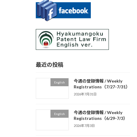
最近の投稿
今週の登録情報 / Weekly
English
Registrations（7/27-7/31）
2026年7月31日
今週の登録情報 / Weekly
English
Registrations（6/29-7/3）
2026年7月3日