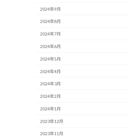
2024年9月
2024年8月
2024年7月
2024年6月
2024年5月
2024年4月
2024年3月
2024年2月
2024年1月
2023年12月
2023年11月