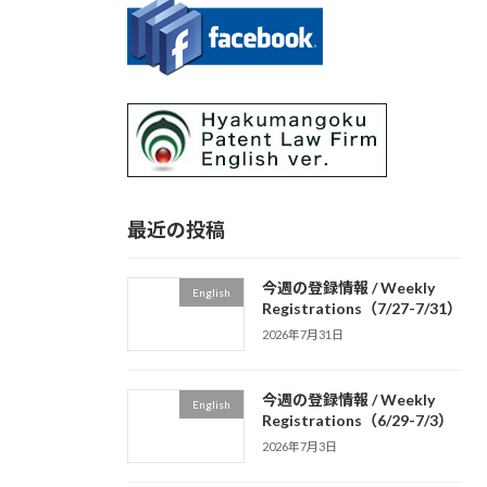
最近の投稿
今週の登録情報 / Weekly
English
Registrations（7/27-7/31）
2026年7月31日
今週の登録情報 / Weekly
English
Registrations（6/29-7/3）
2026年7月3日