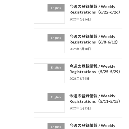
今週の登録情報 / Weekly
English
Registrations（6/22-6/26）
2026年6月26日
今週の登録情報 / Weekly
English
Registrations（6/8-6/12）
2026年6月18日
今週の登録情報 / Weekly
English
Registrations（5/25-5/29）
2026年6月4日
今週の登録情報 / Weekly
English
Registrations（5/11-5/15）
2026年5月15日
今週の登録情報 / Weekly
English