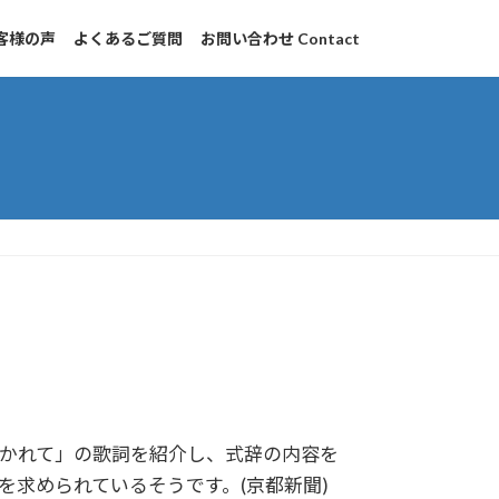
客様の声
よくあるご質問
お問い合わせ Contact
かれて」の歌詞を紹介し、式辞の内容を
いを求められているそうです。(京都新聞)