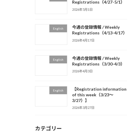
Registrations（4/27-5/1）
2026年5月1日
今週の登録情報 / Weekly
English
Registrations（4/13-4/17）
2026年4月17日
今週の登録情報 / Weekly
English
Registrations（3/30-4/3）
2026年4月3日
【Registration information
English
of this week（3/23～
3/27）】
2026年3月27日
カテゴリー