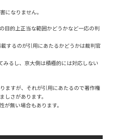
害になりません。
の目的上正当な範囲かどうかなど一応の判
掲載するのが引用にあたるかどうかは裁判官
ってみるし、京大側は積極的には対応しない
りますが、それが引用にあたるので著作権
ましさがあります。
性が無い場合もあります。