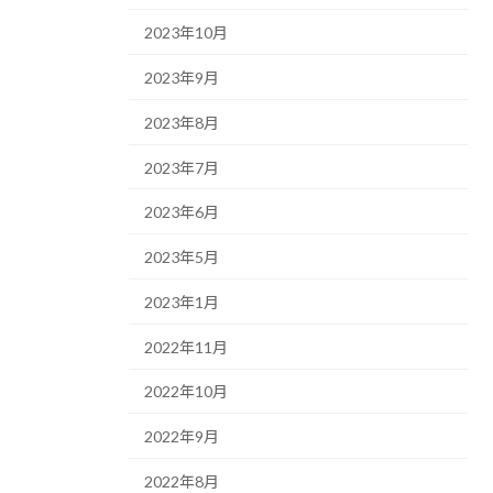
2023年10月
2023年9月
2023年8月
2023年7月
2023年6月
2023年5月
2023年1月
2022年11月
2022年10月
2022年9月
2022年8月