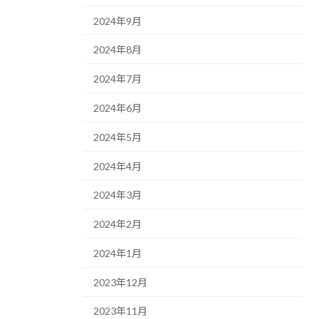
2024年9月
2024年8月
2024年7月
2024年6月
2024年5月
2024年4月
2024年3月
2024年2月
2024年1月
2023年12月
2023年11月