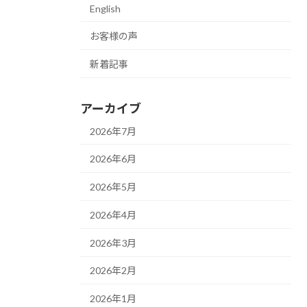
English
お客様の声
新着記事
アーカイブ
2026年7月
2026年6月
2026年5月
2026年4月
2026年3月
2026年2月
2026年1月