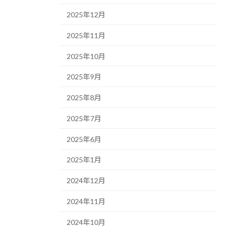
2025年12月
2025年11月
2025年10月
2025年9月
2025年8月
2025年7月
2025年6月
2025年1月
2024年12月
2024年11月
2024年10月