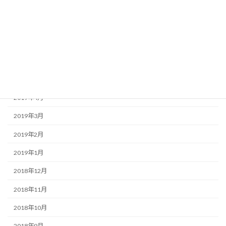
2019年9月
2019年8月
2019年7月
2019年6月
2019年5月
2019年4月
2019年3月
2019年2月
2019年1月
2018年12月
2018年11月
2018年10月
2018年9月