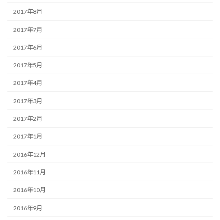
2017年8月
2017年7月
2017年6月
2017年5月
2017年4月
2017年3月
2017年2月
2017年1月
2016年12月
2016年11月
2016年10月
2016年9月