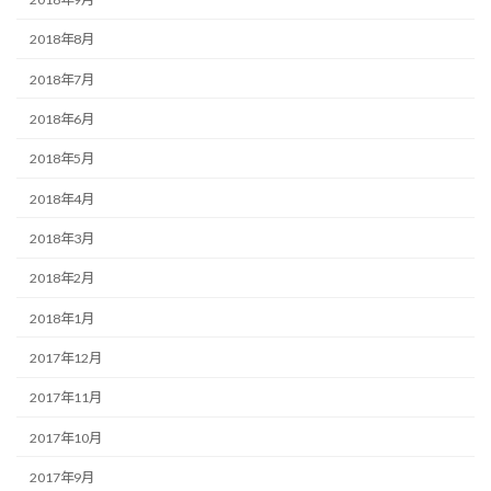
2018年8月
2018年7月
2018年6月
2018年5月
2018年4月
2018年3月
2018年2月
2018年1月
2017年12月
2017年11月
2017年10月
2017年9月