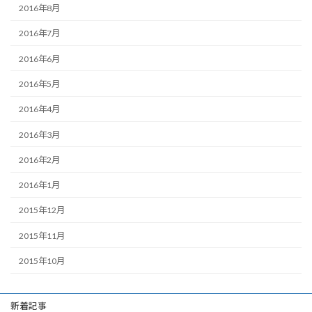
2016年8月
2016年7月
2016年6月
2016年5月
2016年4月
2016年3月
2016年2月
2016年1月
2015年12月
2015年11月
2015年10月
新着記事