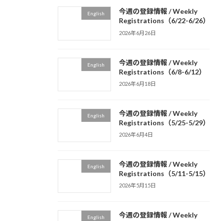
今週の登録情報 / Weekly
English
Registrations（6/22-6/26）
2026年6月26日
今週の登録情報 / Weekly
English
Registrations（6/8-6/12）
2026年6月18日
今週の登録情報 / Weekly
English
Registrations（5/25-5/29）
2026年6月4日
今週の登録情報 / Weekly
English
Registrations（5/11-5/15）
2026年5月15日
今週の登録情報 / Weekly
English