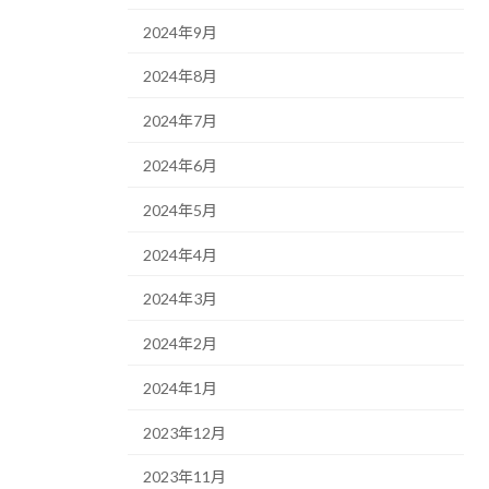
2024年9月
2024年8月
2024年7月
2024年6月
2024年5月
2024年4月
2024年3月
2024年2月
2024年1月
2023年12月
2023年11月