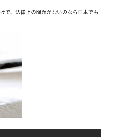
けで、法律上の問題がないのなら日本でも