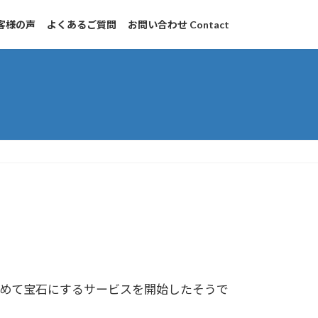
客様の声
よくあるご質問
お問い合わせ Contact
めて宝石にするサービスを開始したそうで