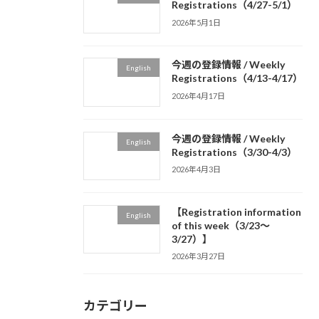
Registrations（4/27-5/1）
2026年5月1日
今週の登録情報 / Weekly
English
Registrations（4/13-4/17）
2026年4月17日
今週の登録情報 / Weekly
English
Registrations（3/30-4/3）
2026年4月3日
【Registration information
English
of this week（3/23～
3/27）】
2026年3月27日
カテゴリー