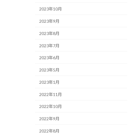
2023年10月
2023年9月
2023年8月
2023年7月
2023年6月
2023年5月
2023年1月
2022年11月
2022年10月
2022年9月
2022年8月