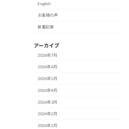
English
お客様の声
新着記事
アーカイブ
2026年7月
2026年6月
2026年5月
2026年4月
2026年3月
2026年2月
2026年1月