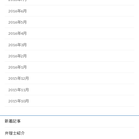
2016年6月
2016年5月
2016年4月
2016年3月
2016年2月
2016年1月
2015年12月
2015年11月
2015年10月
新着記事
弁理士紹介