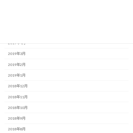
2019年7月
2019年6月
2019年5月
2019年4月
2019年3月
2019年2月
2019年1月
2018年12月
2018年11月
2018年10月
2018年9月
2018年8月