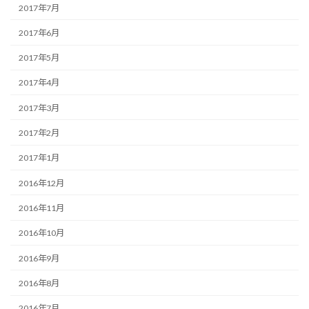
2017年7月
2017年6月
2017年5月
2017年4月
2017年3月
2017年2月
2017年1月
2016年12月
2016年11月
2016年10月
2016年9月
2016年8月
2016年7月