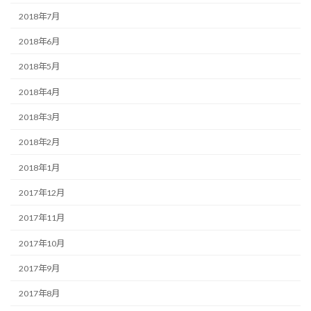
2018年7月
2018年6月
2018年5月
2018年4月
2018年3月
2018年2月
2018年1月
2017年12月
2017年11月
2017年10月
2017年9月
2017年8月