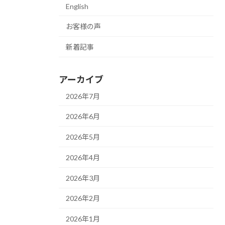
English
お客様の声
新着記事
アーカイブ
2026年7月
2026年6月
2026年5月
2026年4月
2026年3月
2026年2月
2026年1月