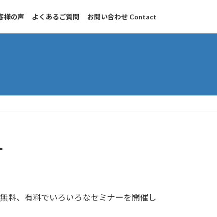
客様の声
よくあるご質問
お問い合わせ Contact
ー
無料、有料でいろいろなセミナーを開催し