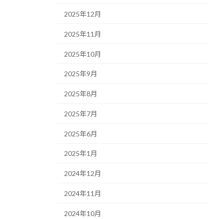
2025年12月
2025年11月
2025年10月
2025年9月
2025年8月
2025年7月
2025年6月
2025年1月
2024年12月
2024年11月
2024年10月