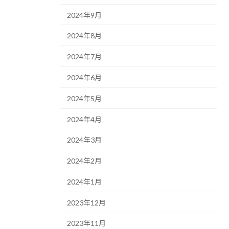
2024年9月
2024年8月
2024年7月
2024年6月
2024年5月
2024年4月
2024年3月
2024年2月
2024年1月
2023年12月
2023年11月