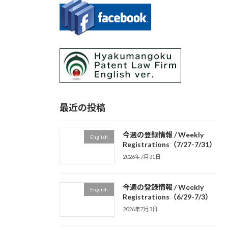
最近の投稿
今週の登録情報 / Weekly
English
Registrations（7/27-7/31）
2026年7月31日
今週の登録情報 / Weekly
English
Registrations（6/29-7/3）
2026年7月3日