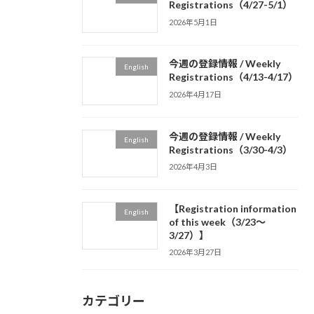
Registrations（4/27-5/1）
2026年5月1日
今週の登録情報 / Weekly
English
Registrations（4/13-4/17）
2026年4月17日
今週の登録情報 / Weekly
English
Registrations（3/30-4/3）
2026年4月3日
【Registration information
English
of this week（3/23～
3/27）】
2026年3月27日
カテゴリー