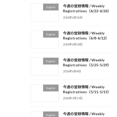
今週の登録情報 / Weekly
English
Registrations（6/22-6/26）
2026年6月26日
今週の登録情報 / Weekly
English
Registrations（6/8-6/12）
2026年6月18日
今週の登録情報 / Weekly
English
Registrations（5/25-5/29）
2026年6月4日
今週の登録情報 / Weekly
English
Registrations（5/11-5/15）
2026年5月15日
今週の登録情報 / Weekly
English