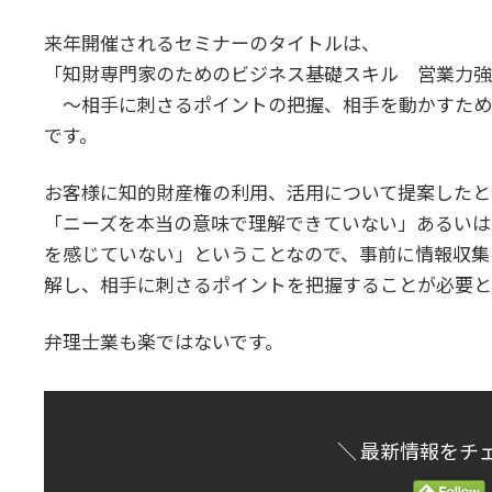
時
:
来年開催されるセミナーのタイトルは、
「知財専門家のためのビジネス基礎スキル 営業力強
～相手に刺さるポイントの把握、相手を動かすため
です。
お客様に知的財産権の利用、活用について提案したと
「ニーズを本当の意味で理解できていない」あるいは
を感じていない」ということなので、事前に情報収集
解し、相手に刺さるポイントを把握することが必要と
弁理士業も楽ではないです。
＼ 最新情報をチ