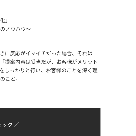
化」
のノウハウ～
きに反応がイマイチだった場合、それは
「提案内容は妥当だが、お客様がメリット
をしっかりと行い、お客様のことを深く理
のこと。
ェック ／