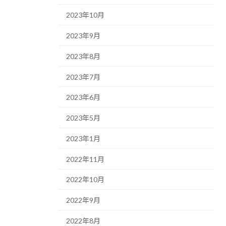
2023年10月
2023年9月
2023年8月
2023年7月
2023年6月
2023年5月
2023年1月
2022年11月
2022年10月
2022年9月
2022年8月