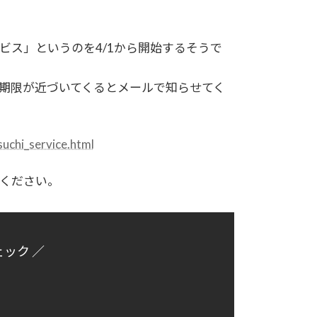
ビス」というのを4/1から開始するそうで
期限が近づいてくるとメールで知らせてく
uchi_service.html
ください。
ェック ／