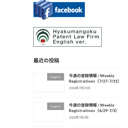
最近の投稿
今週の登録情報 / Weekly
English
Registrations（7/27-7/31）
2026年7月31日
今週の登録情報 / Weekly
English
Registrations（6/29-7/3）
2026年7月3日