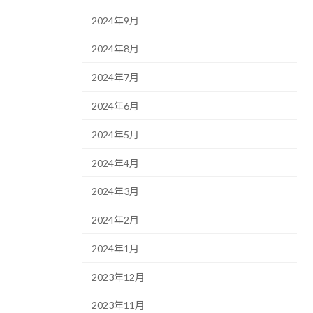
2024年9月
2024年8月
2024年7月
2024年6月
2024年5月
2024年4月
2024年3月
2024年2月
2024年1月
2023年12月
2023年11月