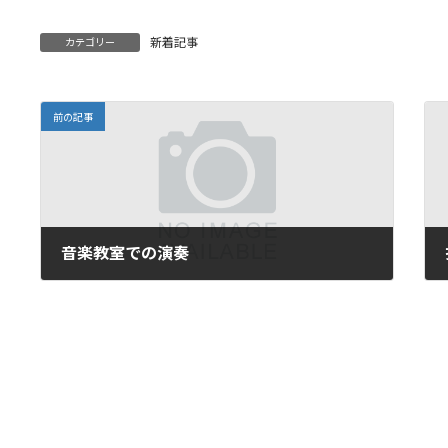
新着記事
カテゴリー
前の記事
音楽教室での演奏
2020年2月28日