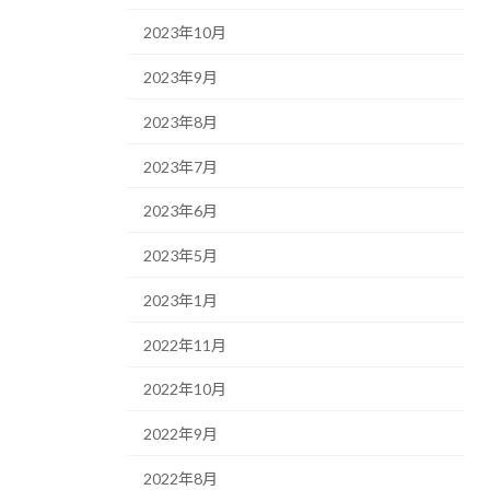
2023年10月
2023年9月
2023年8月
2023年7月
2023年6月
2023年5月
2023年1月
2022年11月
2022年10月
2022年9月
2022年8月