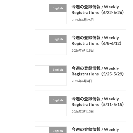
今週の登録情報 / Weekly
English
Registrations（6/22-6/26）
2026年6月26日
今週の登録情報 / Weekly
English
Registrations（6/8-6/12）
2026年6月18日
今週の登録情報 / Weekly
English
Registrations（5/25-5/29）
2026年6月4日
今週の登録情報 / Weekly
English
Registrations（5/11-5/15）
2026年5月15日
今週の登録情報 / Weekly
English