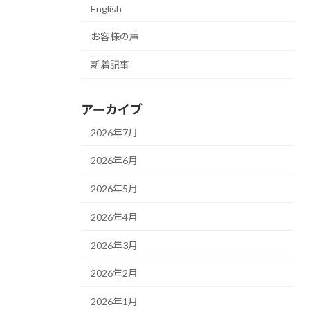
English
お客様の声
新着記事
アーカイブ
2026年7月
2026年6月
2026年5月
2026年4月
2026年3月
2026年2月
2026年1月