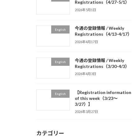
Registrations（4/27-5/1）
2026年5月1日
今週の登録情報 / Weekly
English
Registrations（4/13-4/17）
2026年4月17日
今週の登録情報 / Weekly
English
Registrations（3/30-4/3）
2026年4月3日
【Registration information
English
of this week（3/23～
3/27）】
2026年3月27日
カテゴリー