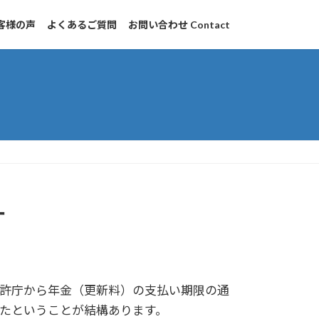
客様の声
よくあるご質問
お問い合わせ Contact
す
許庁から年金（更新料）の支払い期限の通
たということが結構あります。