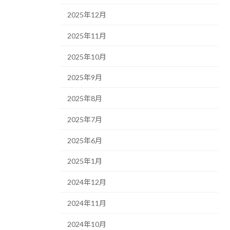
2025年12月
2025年11月
2025年10月
2025年9月
2025年8月
2025年7月
2025年6月
2025年1月
2024年12月
2024年11月
2024年10月