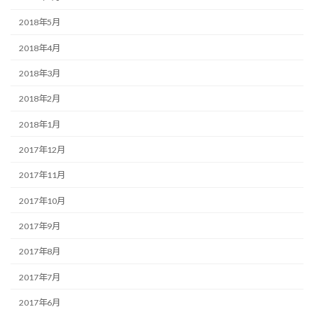
2018年5月
2018年4月
2018年3月
2018年2月
2018年1月
2017年12月
2017年11月
2017年10月
2017年9月
2017年8月
2017年7月
2017年6月