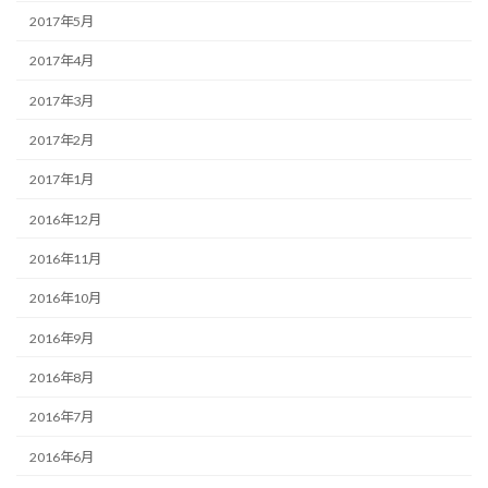
2017年5月
2017年4月
2017年3月
2017年2月
2017年1月
2016年12月
2016年11月
2016年10月
2016年9月
2016年8月
2016年7月
2016年6月