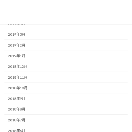
2019年6月
2019年5月
2019年4月
2019年3月
2019年2月
2019年1月
2018年12月
2018年11月
2018年10月
2018年9月
2018年8月
2018年7月
2018年6月