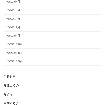
2016年5月
2016年4月
2016年3月
2016年2月
2016年1月
2015年12月
2015年11月
2015年10月
新着記事
弁理士紹介
Profile
事務所紹介