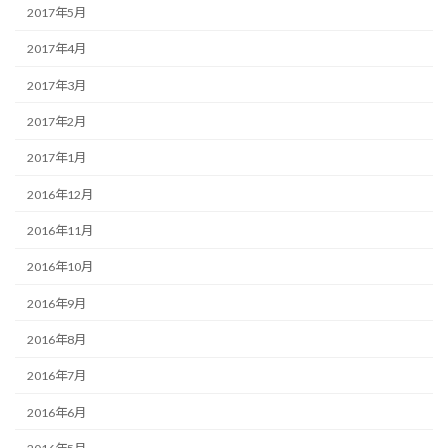
2017年5月
2017年4月
2017年3月
2017年2月
2017年1月
2016年12月
2016年11月
2016年10月
2016年9月
2016年8月
2016年7月
2016年6月