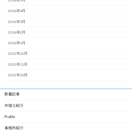
2016年5月
2016年4月
2016年3月
2016年2月
2016年1月
2015年12月
2015年11月
2015年10月
新着記事
弁理士紹介
Profile
事務所紹介