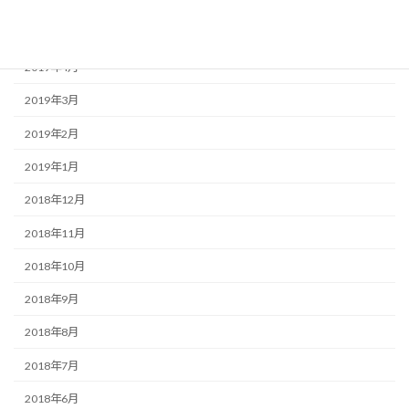
2019年6月
2019年5月
2019年4月
2019年3月
2019年2月
2019年1月
2018年12月
2018年11月
2018年10月
2018年9月
2018年8月
2018年7月
2018年6月