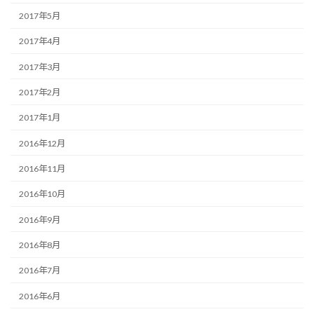
2017年5月
2017年4月
2017年3月
2017年2月
2017年1月
2016年12月
2016年11月
2016年10月
2016年9月
2016年8月
2016年7月
2016年6月