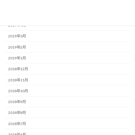
2019年6月
2019年5月
2019年4月
2019年3月
2019年2月
2019年1月
2018年12月
2018年11月
2018年10月
2018年9月
2018年8月
2018年7月
2018年6月