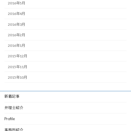
2016年5月
2016年4月
2016年3月
2016年2月
2016年1月
2015年12月
2015年11月
2015年10月
新着記事
弁理士紹介
Profile
事務所紹介