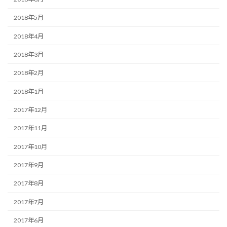
2018年5月
2018年4月
2018年3月
2018年2月
2018年1月
2017年12月
2017年11月
2017年10月
2017年9月
2017年8月
2017年7月
2017年6月