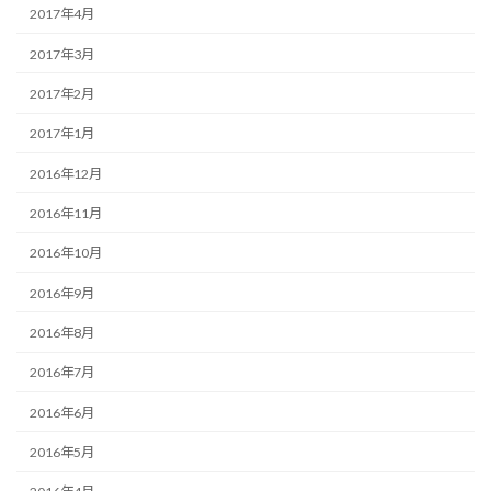
2017年4月
2017年3月
2017年2月
2017年1月
2016年12月
2016年11月
2016年10月
2016年9月
2016年8月
2016年7月
2016年6月
2016年5月