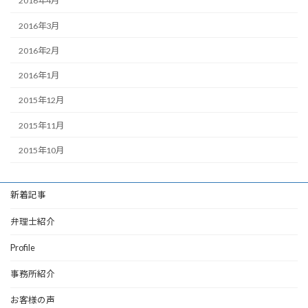
2016年4月
2016年3月
2016年2月
2016年1月
2015年12月
2015年11月
2015年10月
新着記事
弁理士紹介
Profile
事務所紹介
お客様の声