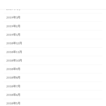
2019年5月
2019年4月
2019年3月
2019年2月
2019年1月
2018年12月
2018年11月
2018年10月
2018年9月
2018年8月
2018年7月
2018年6月
2018年5月