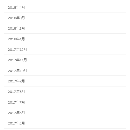
2018年4月
2018年3月
2018年2月
2018年1月
2017年12月
2017年11月
2017年10月
2017年9月
2017年8月
2017年7月
2017年6月
2017年5月