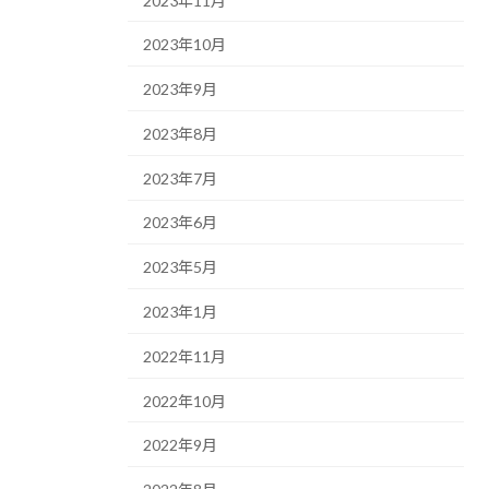
2023年11月
2023年10月
2023年9月
2023年8月
2023年7月
2023年6月
2023年5月
2023年1月
2022年11月
2022年10月
2022年9月