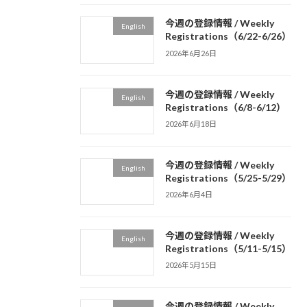
今週の登録情報 / Weekly
English
Registrations（6/22-6/26）
2026年6月26日
今週の登録情報 / Weekly
English
Registrations（6/8-6/12）
2026年6月18日
今週の登録情報 / Weekly
English
Registrations（5/25-5/29）
2026年6月4日
今週の登録情報 / Weekly
English
Registrations（5/11-5/15）
2026年5月15日
今週の登録情報 / Weekly