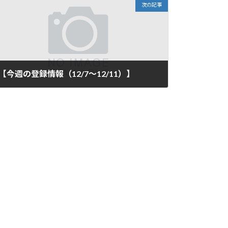
次の記事
【今週の登録情報（12/7～12/11）】
2020年12月11日