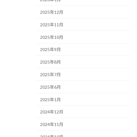
2025年12月
2025年11月
2025年10月
2025年9月
2025年8月
2025年7月
2025年6月
2025年1月
2024年12月
2024年11月
2024年10月