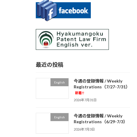
最近の投稿
今週の登録情報 / Weekly
English
Registrations（7/27-7/31）
新着!!
2026年7月31日
今週の登録情報 / Weekly
English
Registrations（6/29-7/3）
2026年7月3日