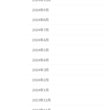
2024年9月
2024年8月
2024年7月
2024年6月
2024年5月
2024年4月
2024年3月
2024年2月
2024年1月
2023年12月