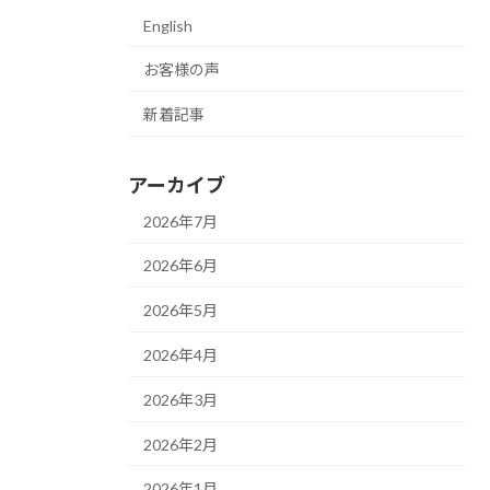
English
お客様の声
新着記事
アーカイブ
2026年7月
2026年6月
2026年5月
2026年4月
2026年3月
2026年2月
2026年1月