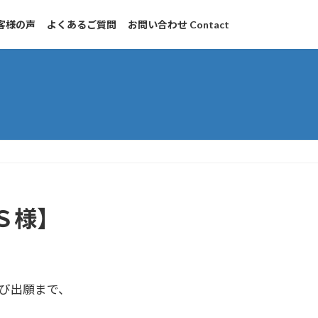
客様の声
よくあるご質問
お問い合わせ Contact
Ｓ様】
び出願まで、