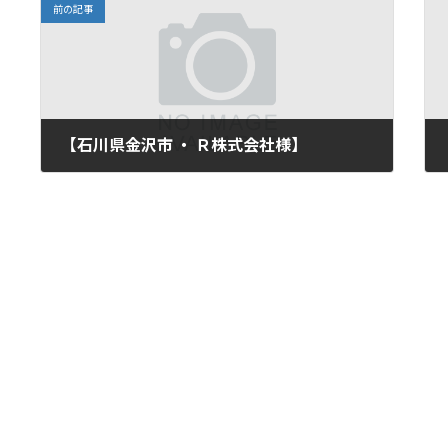
前の記事
【石川県金沢市 ・ Ｒ株式会社様】
2020年12月7日