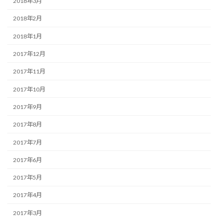
2018年3月
2018年2月
2018年1月
2017年12月
2017年11月
2017年10月
2017年9月
2017年8月
2017年7月
2017年6月
2017年5月
2017年4月
2017年3月