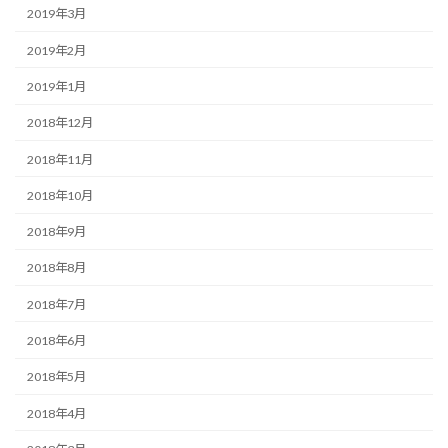
2019年3月
2019年2月
2019年1月
2018年12月
2018年11月
2018年10月
2018年9月
2018年8月
2018年7月
2018年6月
2018年5月
2018年4月