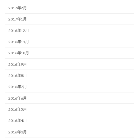
2017年2月
2017年1月
2016年12月
2016年11月
2016年10月
2016年9月
2016年8月
2016年7月
2016年6月
2016年5月
2016年4月
2016年3月