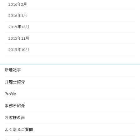
2016年2月
2016年1月
2015年12月
2015年11月
2015年10月
新着記事
弁理士紹介
Profile
事務所紹介
お客様の声
よくあるご質問