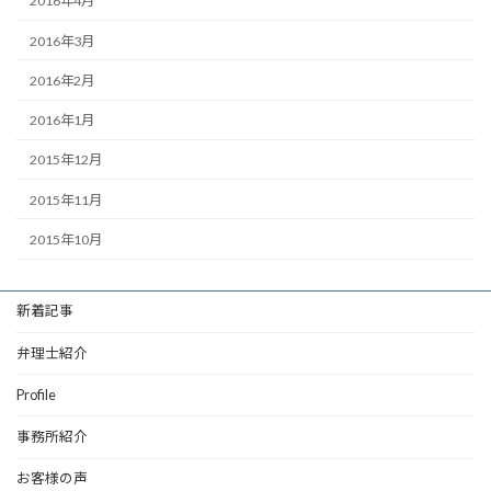
2016年4月
2016年3月
2016年2月
2016年1月
2015年12月
2015年11月
2015年10月
新着記事
弁理士紹介
Profile
事務所紹介
お客様の声