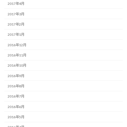
2017年4月
2017年3月
2017年2月
2017年1月
2016年12月
2016年11月
2016年10月
2016年9月
2016年8月
2016年7月
2016年6月
2016年5月