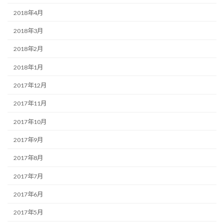
2018年4月
2018年3月
2018年2月
2018年1月
2017年12月
2017年11月
2017年10月
2017年9月
2017年8月
2017年7月
2017年6月
2017年5月