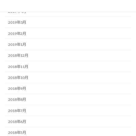
2019年5月
2019年4月
2019年3月
2019年2月
2019年1月
2018年12月
2018年11月
2018年10月
2018年9月
2018年8月
2018年7月
2018年6月
2018年5月