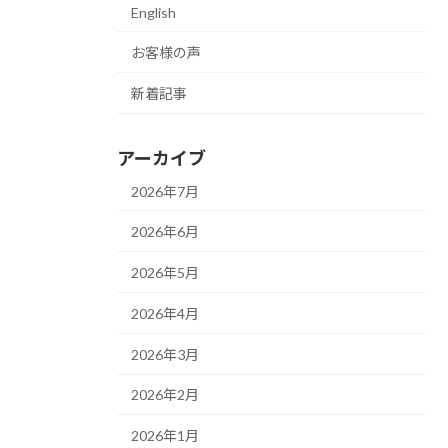
English
お客様の声
新着記事
アーカイブ
2026年7月
2026年6月
2026年5月
2026年4月
2026年3月
2026年2月
2026年1月