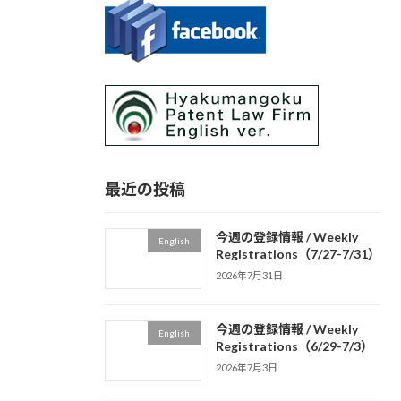
最近の投稿
今週の登録情報 / Weekly
English
Registrations（7/27-7/31）
2026年7月31日
今週の登録情報 / Weekly
English
Registrations（6/29-7/3）
2026年7月3日