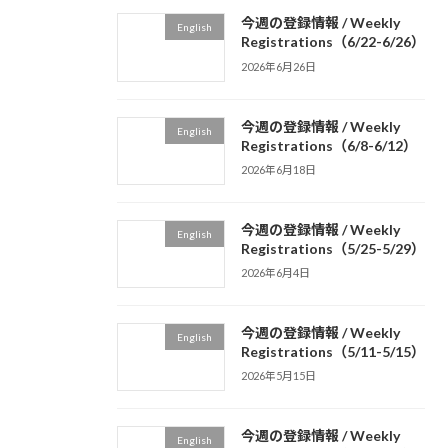
今週の登録情報 / Weekly
English
Registrations（6/22-6/26）
2026年6月26日
今週の登録情報 / Weekly
English
Registrations（6/8-6/12）
2026年6月18日
今週の登録情報 / Weekly
English
Registrations（5/25-5/29）
2026年6月4日
今週の登録情報 / Weekly
English
Registrations（5/11-5/15）
2026年5月15日
今週の登録情報 / Weekly
English