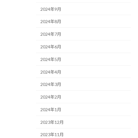
2024年9月
2024年8月
2024年7月
2024年6月
2024年5月
2024年4月
2024年3月
2024年2月
2024年1月
2023年12月
2023年11月