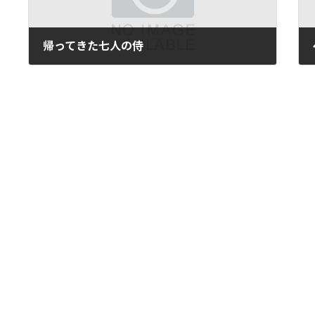
帰ってきた七人の侍
2016年9月14日