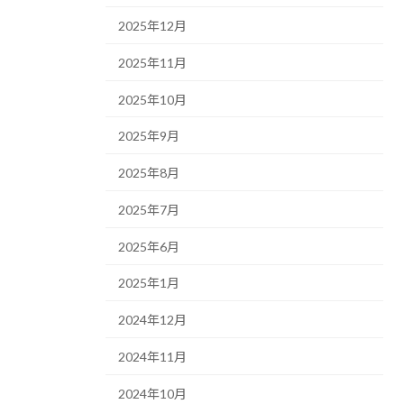
2025年12月
2025年11月
2025年10月
2025年9月
2025年8月
2025年7月
2025年6月
2025年1月
2024年12月
2024年11月
2024年10月