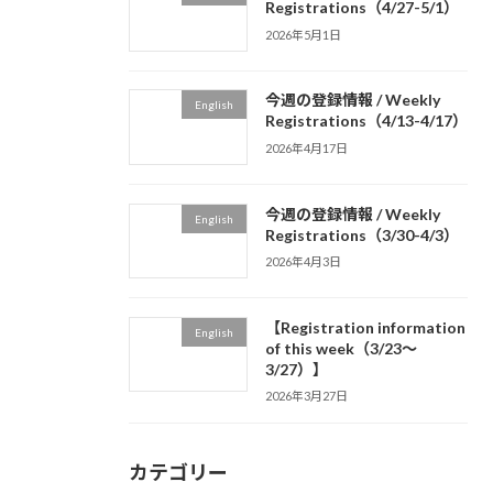
Registrations（4/27-5/1）
2026年5月1日
今週の登録情報 / Weekly
English
Registrations（4/13-4/17）
2026年4月17日
今週の登録情報 / Weekly
English
Registrations（3/30-4/3）
2026年4月3日
【Registration information
English
of this week（3/23～
3/27）】
2026年3月27日
カテゴリー