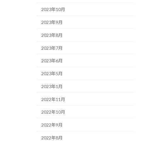
2023年10月
2023年9月
2023年8月
2023年7月
2023年6月
2023年5月
2023年1月
2022年11月
2022年10月
2022年9月
2022年8月