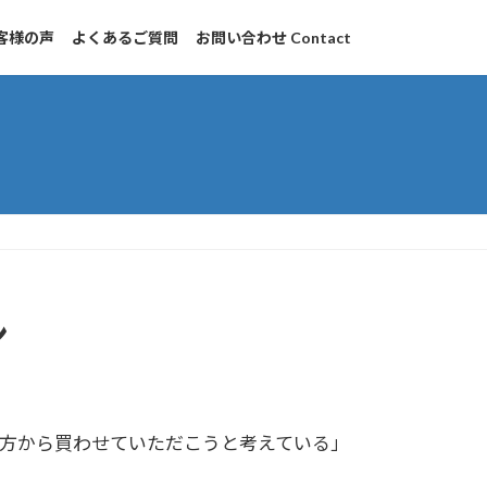
客様の声
よくあるご質問
お問い合わせ Contact
ン
方から買わせていただこうと考えている」